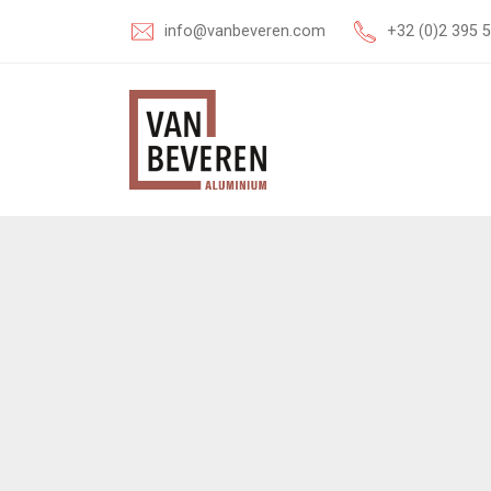
info@vanbeveren.com
+32 (0)2 395 