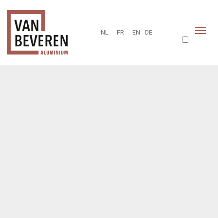
NL
FR
EN
DE