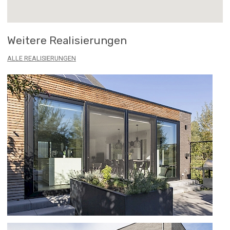
Weitere Realisierungen
ALLE REALISIERUNGEN