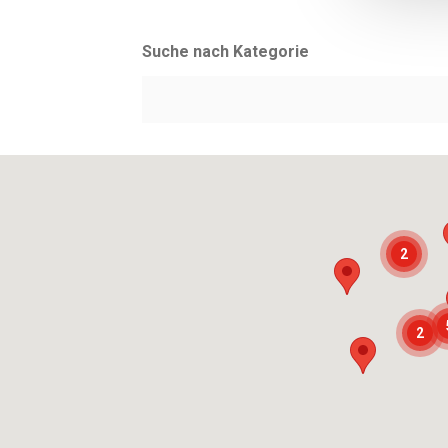
Suche nach Kategorie
2
2