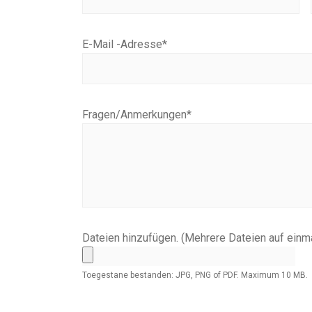
E-Mail -Adresse
*
Fragen/Anmerkungen
*
Dateien hinzufügen. (Mehrere Dateien auf einm
Toegestane bestanden: JPG, PNG of PDF. Maximum 10 MB.