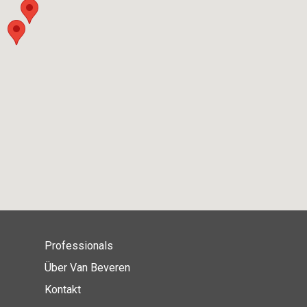
Professionals
Über Van Beveren
Kontakt