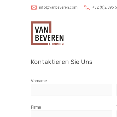
info@vanbeveren.com
+32 (0)2 395 
Kontaktieren Sie Uns
Vorname
Firma