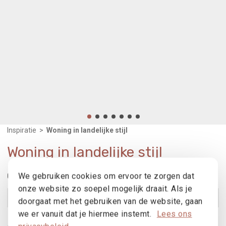
Inspiratie
>
Woning in landelijke stijl
Woning in landelijke stijl
Gebruikte producten
We gebruiken cookies om ervoor te zorgen dat
onze website zo soepel mogelijk draait. Als je
Ferro 99
Bekijk product
doorgaat met het gebruiken van de website, gaan
we er vanuit dat je hiermee instemt.
Lees ons