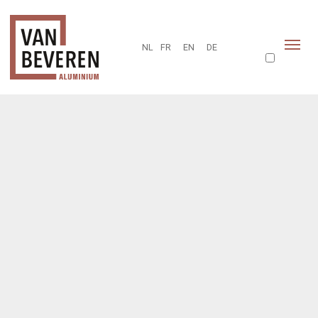
NL
FR
EN
DE