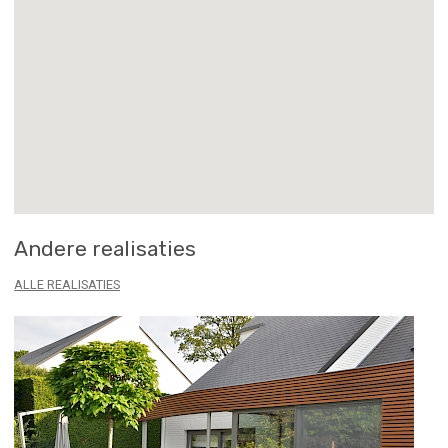
Andere realisaties
ALLE REALISATIES