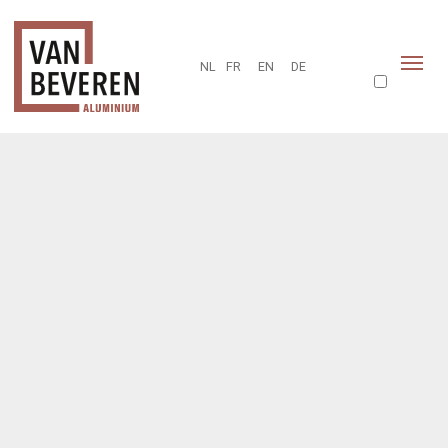
NL
FR
EN
DE