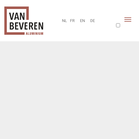
NL
FR
EN
DE