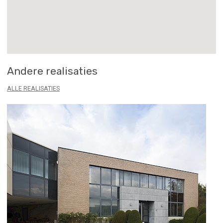
Andere realisaties
ALLE REALISATIES