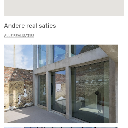
Andere realisaties
ALLE REALISATIES