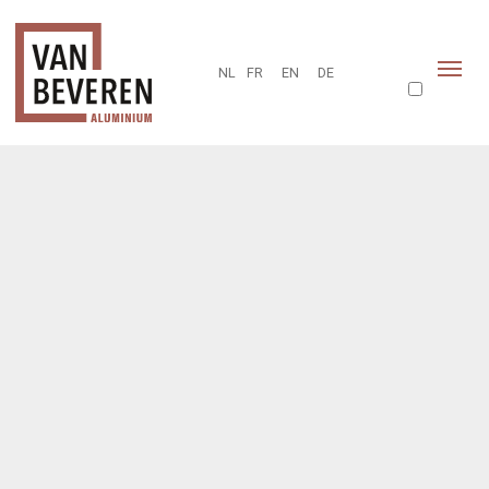
NL
FR
EN
DE