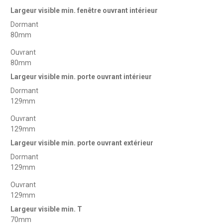
Largeur visible min. fenêtre ouvrant intérieur
Dormant
80mm
Ouvrant
80mm
Largeur visible min. porte ouvrant intérieur
Dormant
129mm
Ouvrant
129mm
Largeur visible min. porte ouvrant extérieur
Dormant
129mm
Ouvrant
129mm
Largeur visible min. T
70mm