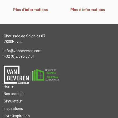
Plus d'informations
Plus d'informations
Chaussée de Soignies 87
7830Hoves
info@vanbeveren.com
+32 (0)2 395 57 01
Home
Nos produits
Simulateur
Inspirations
Livre Inspiration