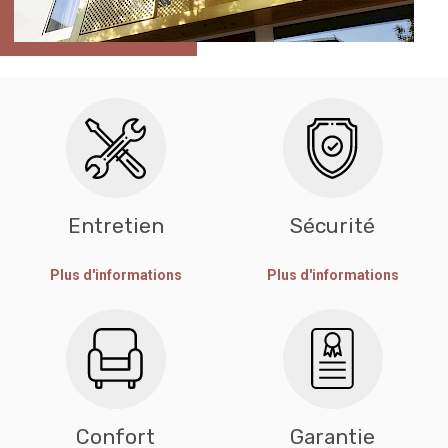
HOTEL DAMIER COUTRAI
Entretien
Sécurité
Plus d'informations
Plus d'informations
Confort
Garantie