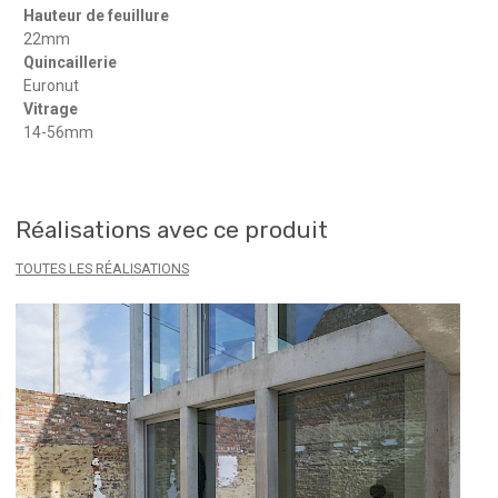
Hauteur de feuillure
22mm
Quincaillerie
Euronut
Vitrage
14-56mm
Réalisations avec ce produit
TOUTES LES RÉALISATIONS