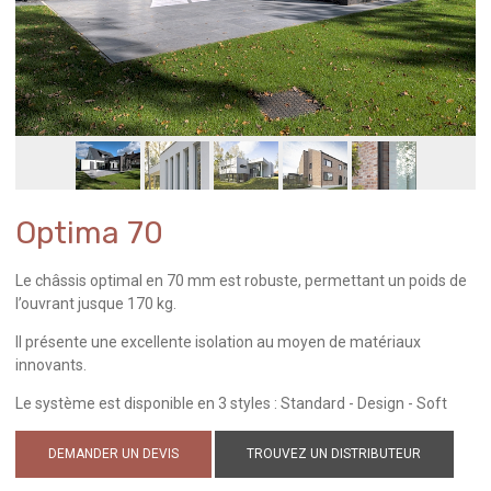
Optima 70
Le châssis optimal en 70 mm est robuste, permettant un poids de
l’ouvrant jusque 170 kg.
Il présente une excellente isolation au moyen de matériaux
innovants.
Le système est disponible en 3 styles : Standard - Design - Soft
DEMANDER UN DEVIS
TROUVEZ UN DISTRIBUTEUR