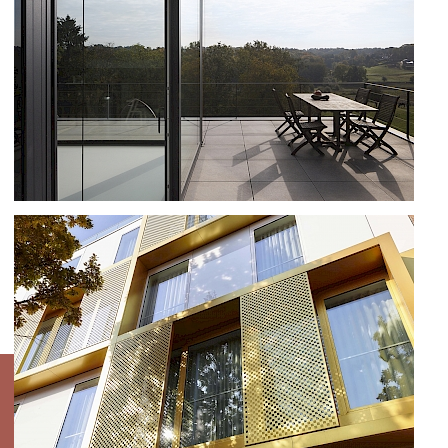
RENOVATION MAISON À GENVAL