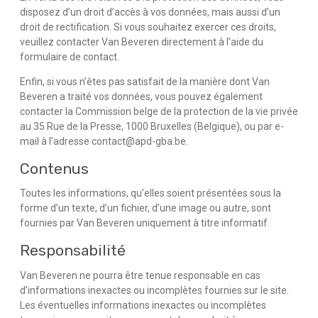
disposez d’un droit d’accès à vos données, mais aussi d’un
droit de rectification. Si vous souhaitez exercer ces droits,
veuillez contacter Van Beveren directement à l’aide du
formulaire de contact.
Enfin, si vous n’êtes pas satisfait de la manière dont Van
Beveren a traité vos données, vous pouvez également
contacter la Commission belge de la protection de la vie privée
au 35 Rue de la Presse, 1000 Bruxelles (Belgique), ou par e-
mail à l’adresse contact@apd-gba.be.
Contenus
Toutes les informations, qu’elles soient présentées sous la
forme d’un texte, d’un fichier, d’une image ou autre, sont
fournies par Van Beveren uniquement à titre informatif.
Responsabilité
Van Beveren ne pourra être tenue responsable en cas
d’informations inexactes ou incomplètes fournies sur le site.
Les éventuelles informations inexactes ou incomplètes