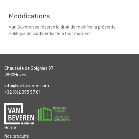
Modifications
Van Beveren se réserve le droit de modifier la présente
Politique de confidentialité à tout moment.
Chaussée de Soignies 87
7830Hoves
info@vanbeveren.com
+32 (0)2 395 57 01
Home
Nos produits