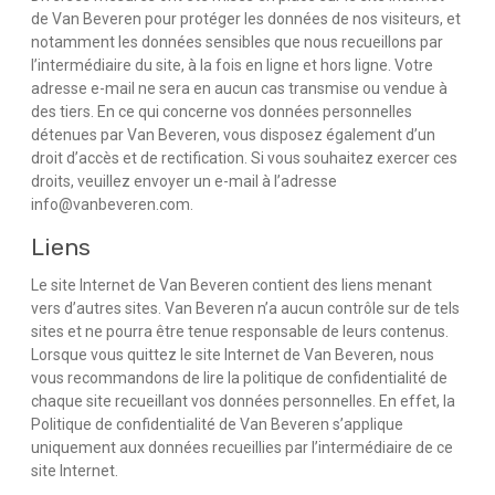
de Van Beveren pour protéger les données de nos visiteurs, et
notamment les données sensibles que nous recueillons par
l’intermédiaire du site, à la fois en ligne et hors ligne. Votre
adresse e-mail ne sera en aucun cas transmise ou vendue à
des tiers. En ce qui concerne vos données personnelles
détenues par Van Beveren, vous disposez également d’un
droit d’accès et de rectification. Si vous souhaitez exercer ces
droits, veuillez envoyer un e-mail à l’adresse
info@vanbeveren.com.
Liens
Le site Internet de Van Beveren contient des liens menant
vers d’autres sites. Van Beveren n’a aucun contrôle sur de tels
sites et ne pourra être tenue responsable de leurs contenus.
Lorsque vous quittez le site Internet de Van Beveren, nous
vous recommandons de lire la politique de confidentialité de
chaque site recueillant vos données personnelles. En effet, la
Politique de confidentialité de Van Beveren s’applique
uniquement aux données recueillies par l’intermédiaire de ce
site Internet.