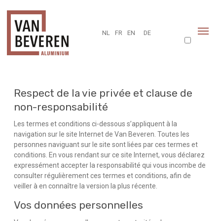
NL
FR
EN
DE
Respect de la vie privée et clause de
non-responsabilité
Les termes et conditions ci-dessous s’appliquent à la
navigation sur le site Internet de Van Beveren. Toutes les
personnes naviguant sur le site sont liées par ces termes et
conditions. En vous rendant sur ce site Internet, vous déclarez
expressément accepter la responsabilité qui vous incombe de
consulter régulièrement ces termes et conditions, afin de
veiller à en connaître la version la plus récente.
Vos données personnelles