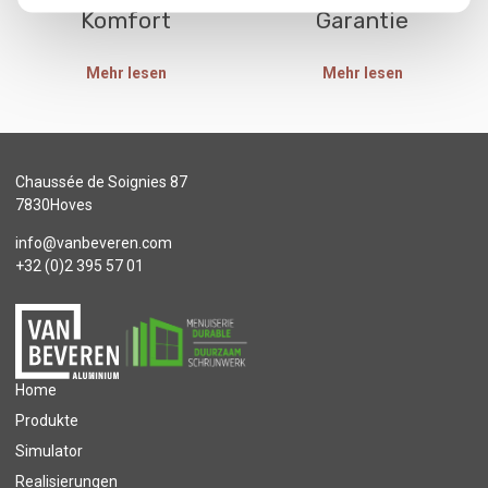
Komfort
Garantie
Mehr lesen
Mehr lesen
Chaussée de Soignies 87
7830Hoves
info@vanbeveren.com
+32 (0)2 395 57 01
Home
Produkte
Simulator
Realisierungen