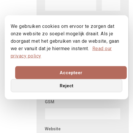
Postcode
Gemeente
We gebruiken cookies om ervoor te zorgen dat
onze website zo soepel mogelijk draait. Als je
doorgaat met het gebruiken van de website, gaan
Land
we er vanuit dat je hiermee instemt.
Read our
privacy policy
Accepteer
Telefoon
Reject
GSM
Website