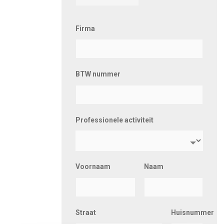
Firma
BTW nummer
Professionele activiteit
Voornaam
Naam
Straat
Huisnummer